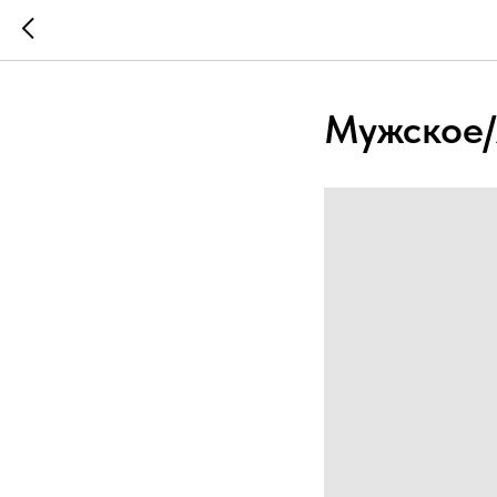
Мужское