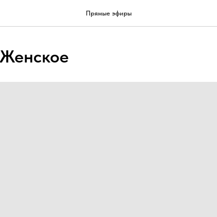
Прямые эфиры
/Женское