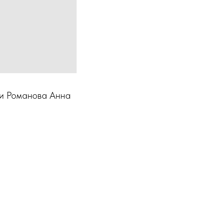
ги Романова Анна