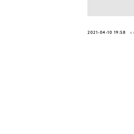
2021-04-10 19:58
К