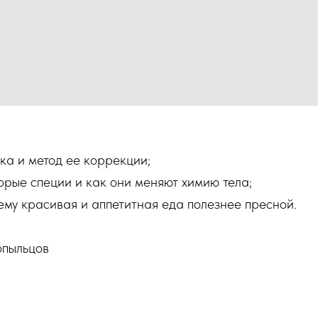
ка и метод ее коррекции;
рые специи и как они меняют химию тела;
чему красивая и аппетитная еда полезнее пресной.
опыльцов