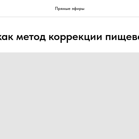
Прямые эфиры
как метод коррекции пищев