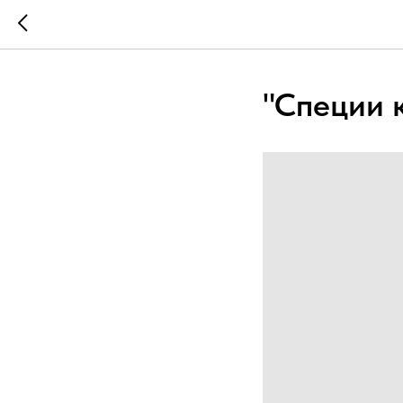
"Специи 