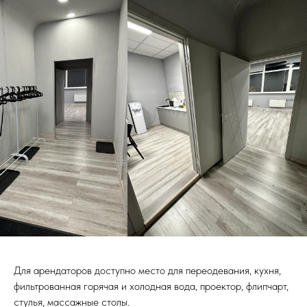
Для арендаторов доступно место для переодевания, кухня,
фильтрованная горячая и холодная вода, проектор, флипчарт,
стулья, массажные столы.