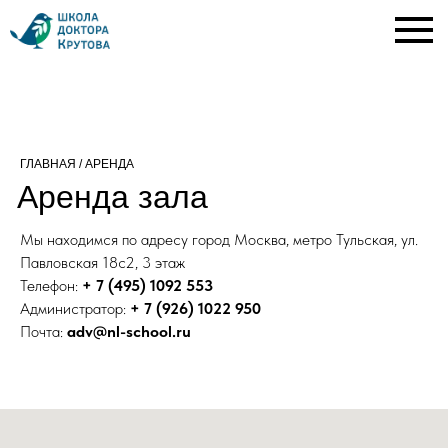
ГЛАВНАЯ
/ АРЕНДА
Аренда зала
Мы находимся по адресу город Москва, метро Тульская, ул.
Павловская 18с2, 3 этаж
Телефон:
+ 7 (495) 1092 553
Администратор:
+ 7 (926) 1022 950
Почта:
adv@nl-school.ru