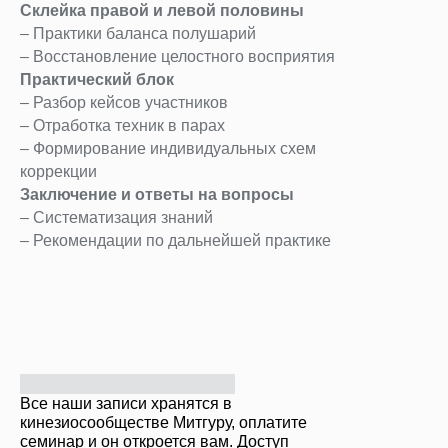
Склейка правой и левой половины
– Практики баланса полушарий
– Восстановление целостного восприятия
Практический блок
– Разбор кейсов участников
– Отработка техник в парах
– Формирование индивидуальных схем
коррекции
Заключение и ответы на вопросы
– Систематизация знаний
ОПЛАТИТЬ
– Рекомендации по дальнейшей практике
Все наши записи хранятся в
кинезиосообществе Митгуру, оплатите
семинар и он откроется вам. Доступ