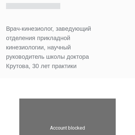
Врач-кинезиолог, заведующий
отделения прикладной
кинезиологии, научный
руководитель школы доктора
Крутова, 30 лет практики
ОПЛАТИТЬ