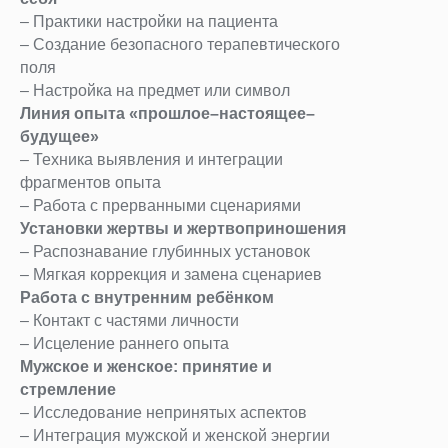
– Практики настройки на пациента
– Создание безопасного терапевтического
поля
– Настройка на предмет или символ
Линия опыта «прошлое–настоящее–
будущее»
– Техника выявления и интеграции
фрагментов опыта
– Работа с прерванными сценариями
Установки жертвы и жертвоприношения
– Распознавание глубинных установок
– Мягкая коррекция и замена сценариев
Работа с внутренним ребёнком
– Контакт с частями личности
– Исцеление раннего опыта
Мужское и женское: принятие и
стремление
– Исследование непринятых аспектов
– Интеграция мужской и женской энергии