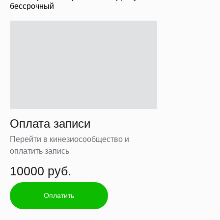
бессрочный
Оплата записи
Перейти в кинезиосообщество и
оплатить запись
10000 руб.
Оплатить