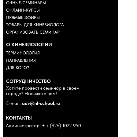
ОЧНЫЕ-СЕМИНАРЫ
ОНЛАЙН-КУРСЫ
ПРЯМЫЕ ЭФИРЫ
ТОВАРЫ ДЛЯ КИНЕЗИОЛОГА
ОРГАНИЗОВАТЬ СЕМИНАР
О КИНЕЗИОЛОГИИ
ТЕРМИНОЛОГИЯ
НАПРАВЛЕНИЯ
ДЛЯ КОГО?
СОТРУДНИЧЕСТВО
Хотите провести семинар в своем
городе? Напишите нам!
E-mail:
adv@nl-school.ru
КОНТАКТЫ
Администратор: + 7 (926) 1022 950