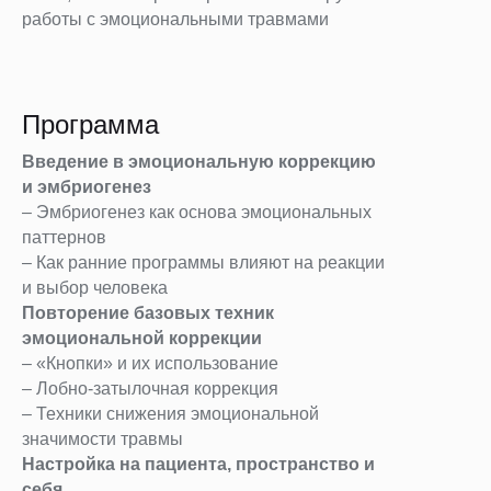
работы с эмоциональными травмами
Программа
Введение в эмоциональную коррекцию
и эмбриогенез
– Эмбриогенез как основа эмоциональных
паттернов
– Как ранние программы влияют на реакции
и выбор человека
Повторение базовых техник
эмоциональной коррекции
– «Кнопки» и их использование
– Лобно-затылочная коррекция
– Техники снижения эмоциональной
значимости травмы
Настройка на пациента, пространство и
себя