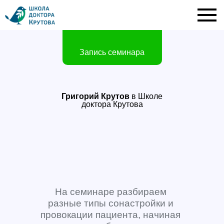
Запись семинара
Григорий Крутов
в Школе
доктора Крутова
На семинаре разбираем
разные типы сонастройки и
провокации пациента, начиная