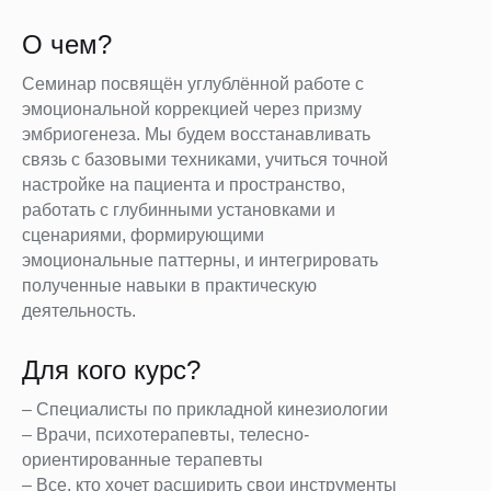
О чем?
Семинар посвящён углублённой работе с
эмоциональной коррекцией через призму
эмбриогенеза. Мы будем восстанавливать
связь с базовыми техниками, учиться точной
настройке на пациента и пространство,
работать с глубинными установками и
сценариями, формирующими
эмоциональные паттерны, и интегрировать
полученные навыки в практическую
деятельность.
Для кого курс?
– Специалисты по прикладной кинезиологии
– Врачи, психотерапевты, телесно-
ориентированные терапевты
– Все, кто хочет расширить свои инструменты