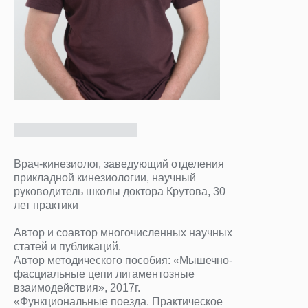
Врач-кинезиолог, заведующий отделения
прикладной кинезиологии, научный
руководитель школы доктора Крутова, 30
лет практики
Автор и соавтор многочисленных научных
статей и публикаций.
Автор методического пособия: «Мышечно-
фасциальные цепи лигаментозные
взаимодействия», 2017г.
«Функциональные поезда. Практическое