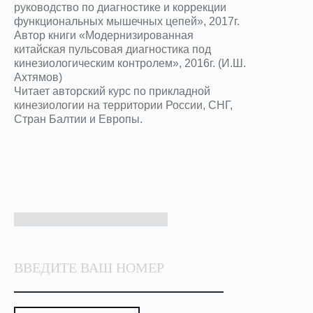
руководство по диагностике и коррекции
ОПЛАТИТЬ
функциональных мышечных цепей», 2017г.
Автор книги «Модернизированная
китайская пульсовая диагностика под
кинезиологическим контролем», 2016г. (И.Ш.
Ахтямов)
Читает авторский курс по прикладной
кинезиологии на территории России, СНГ,
Стран Балтии и Европы.