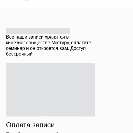
Все наши записи хранятся в
кинезиосообществе Митгуру, оплатите
семинар и он откроется вам. Доступ
бессрочный
Оплата записи