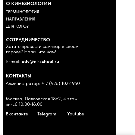
О КИНЕЗИОЛОГИИ
ТЕРМИНОЛОГИЯ
НАПРАВЛЕНИЯ
ДЛЯ КОГО?
СОТРУДНИЧЕСТВО
Хотите провести семинар в своем
городе? Напишите нам!
E-mail:
adv@nl-school.ru
КОНТАКТЫ
Администратор: + 7 (926) 1022 950
Москва, Павловская 18с2, 4 этаж
пн-сб 10:00-18:00
Вконтакте
Telegram
Youtube