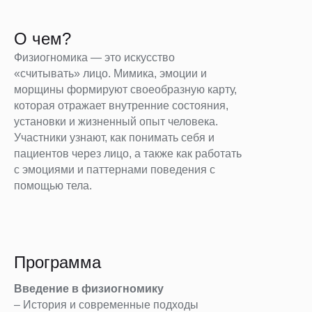
О чем?
Физиогномика — это искусство
«считывать» лицо. Мимика, эмоции и
морщины формируют своеобразную карту,
которая отражает внутренние состояния,
установки и жизненный опыт человека.
Участники узнают, как понимать себя и
пациентов через лицо, а также как работать
с эмоциями и паттернами поведения с
помощью тела.
Программа
Введение в физиогномику
– История и современные подходы