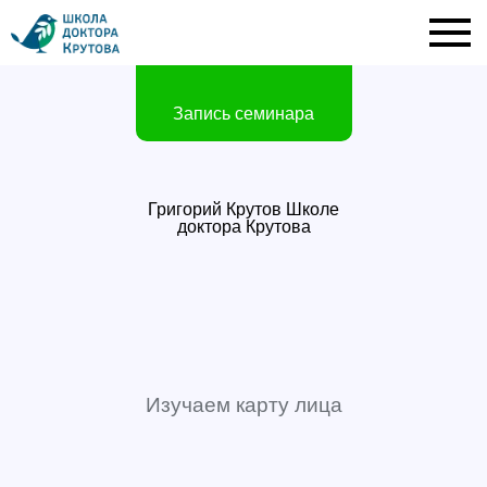
Запись семинара
Григорий Крутов Школе
доктора Крутова
Изучаем карту лица