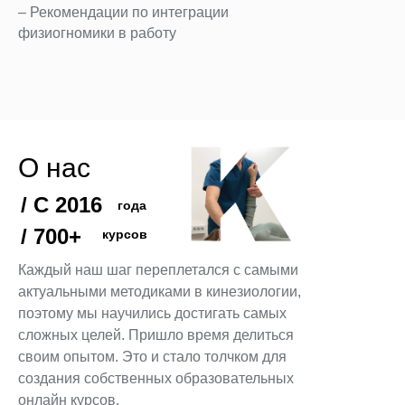
– Рекомендации по интеграции
физиогномики в работу
О нас
/ С 2016
года
/ 700+
курсов
Каждый наш шаг переплетался с самыми
актуальными методиками в кинезиологии,
поэтому мы научились достигать самых
сложных целей. Пришло время делиться
своим опытом. Это и стало толчком для
ОПЛАТИТЬ
создания собственных образовательных
онлайн курсов.