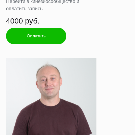
Перейти в кинезиосообщество и
оплатить запись
4000 руб.
Оплатить