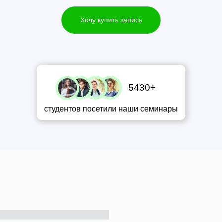
Хочу купить запись
5430+
студентов посетили наши семинары