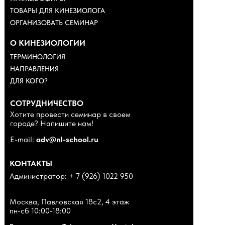
ТОВАРЫ ДЛЯ КИНЕЗИОЛОГА
ОРГАНИЗОВАТЬ СЕМИНАР
О КИНЕЗИОЛОГИИ
ТЕРМИНОЛОГИЯ
НАПРАВЛЕНИЯ
ДЛЯ КОГО?
СОТРУДНИЧЕСТВО
Хотите провести семинар в своем
городе? Напишите нам!
E-mail:
adv@nl-school.ru
КОНТАКТЫ
Администратор: + 7 (926) 1022 950
Москва, Павловская 18с2, 4 этаж
пн-сб 10:00-18:00