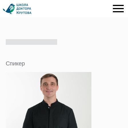
Спикер