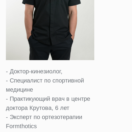
- Доктор-кинезиолог,
- Специалист по спортивной
медицине
- Практикующий врач в центре
доктора Крутова, 6 лет
- Эксперт по ортезотерапии
Formthotics