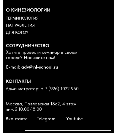
О КИНЕЗИОЛОГИИ
ТЕРМИНОЛОГИЯ
НАПРАВЛЕНИЯ
ДЛЯ КОГО?
СОТРУДНИЧЕСТВО
Хотите провести семинар в своем
городе? Напишите нам!
E-mail:
adv@nl-school.ru
КОНТАКТЫ
Администратор: + 7 (926) 1022 950
Москва, Павловская 18с2, 4 этаж
пн-сб 10:00-18:00
Вконтакте
Telegram
Youtube