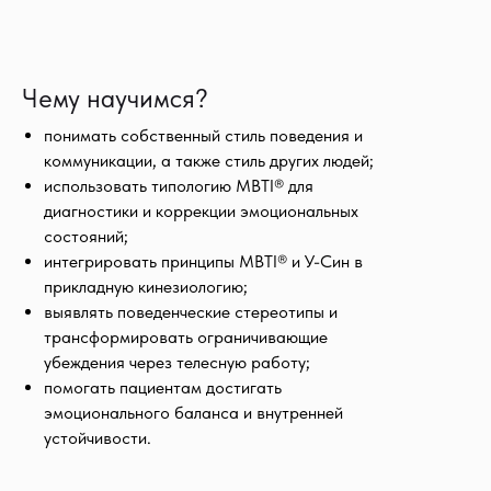
Чему научимся?
понимать собственный стиль поведения и
коммуникации, а также стиль других людей;
использовать типологию MBTI® для
диагностики и коррекции эмоциональных
состояний;
интегрировать принципы MBTI® и У-Син в
прикладную кинезиологию;
выявлять поведенческие стереотипы и
трансформировать ограничивающие
убеждения через телесную работу;
помогать пациентам достигать
эмоционального баланса и внутренней
устойчивости.