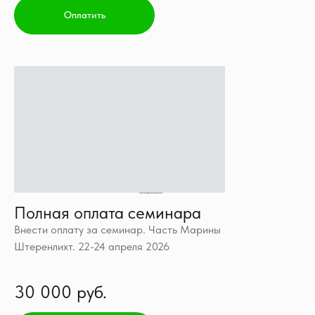
Оплатить
Полная оплата семинара
Внести оплату за семинар. Часть Марины
Штеренлихт. 22-24 апреля 2026
30 000 руб.