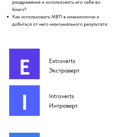
раздражения и использовать его себе во
благо?
Как использовать MBTI в кинезиологии и
добиться от него максимального результата
E
Extroverts
Экстраверт
I
Introverts
Интроверт