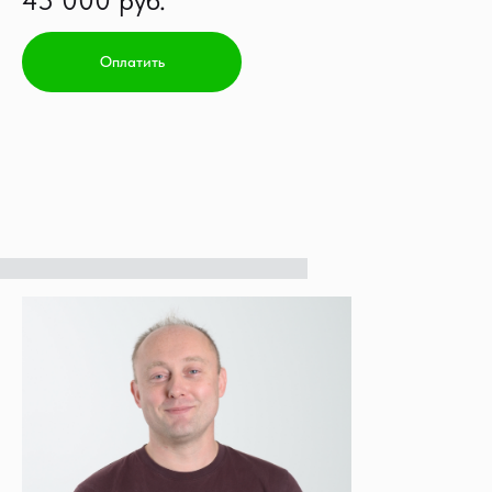
45 000 руб.
Оплатить