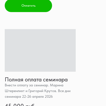
Оплатить
Полная оплата семинара
Внести оплату за семинар. Марина
Штеренлихт и Григорий Крутов. Все дни
семинара 22-26 апреля 2026