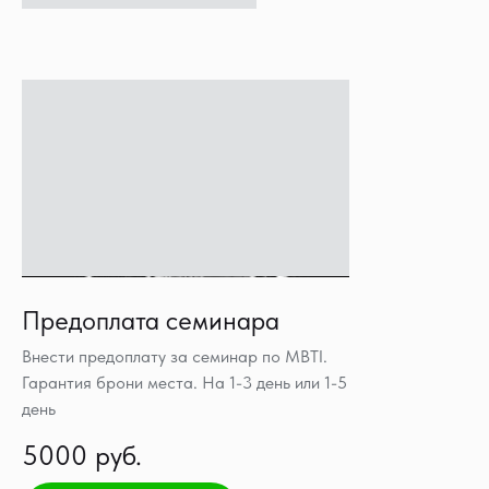
Предоплата семинара
Внести предоплату за семинар по MBTI.
Гарантия брони места. На 1-3 день или 1-5
день
5000 руб.