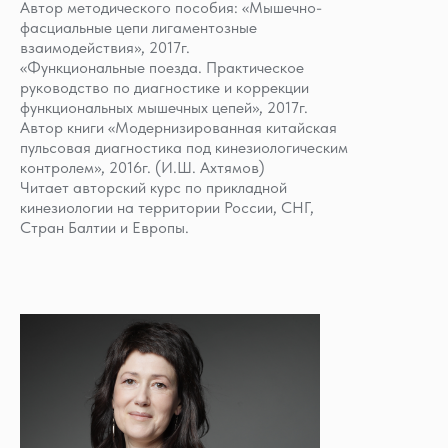
Автор методического пособия: «Мышечно-
фасциальные цепи лигаментозные
взаимодействия», 2017г.
«Функциональные поезда. Практическое
руководство по диагностике и коррекции
функциональных мышечных цепей», 2017г.
Автор книги «Модернизированная китайская
пульсовая диагностика под кинезиологическим
контролем», 2016г. (И.Ш. Ахтямов)
Читает авторский курс по прикладной
кинезиологии на территории России, СНГ,
Стран Балтии и Европы.