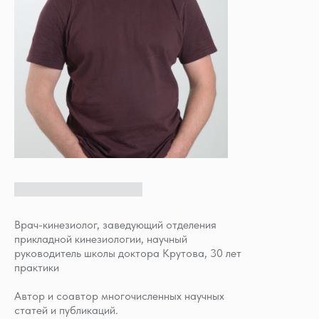
Врач-кинезиолог, заведующий отделения
прикладной кинезиологии, научный
руководитель школы доктора Крутова, 30 лет
практики
Автор и соавтор многочисленных научных
статей и публикаций.