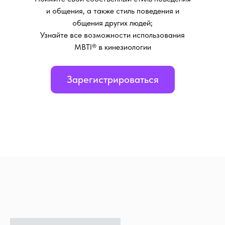
и общения, а также стиль поведения и
общения других людей;
Узнайте все возможности использования
MBTI® в кинезиологии
Зарегистрироваться