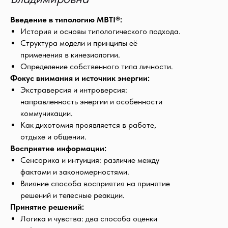
во благо?
Введение в типологию MBTI®:
История и основы типологического подхода.
Структура модели и принципы её
применения в кинезиологии.
Определение собственного типа личности.
Фокус внимания и источник энергии:
Экстраверсия и интроверсия:
направленность энергии и особенности
коммуникации.
Как дихотомия проявляется в работе,
отдыхе и общении.
Восприятие информации:
Сенсорика и интуиция: различие между
фактами и закономерностями.
Влияние способа восприятия на принятие
решений и телесные реакции.
Принятие решений:
Логика и чувства: два способа оценки