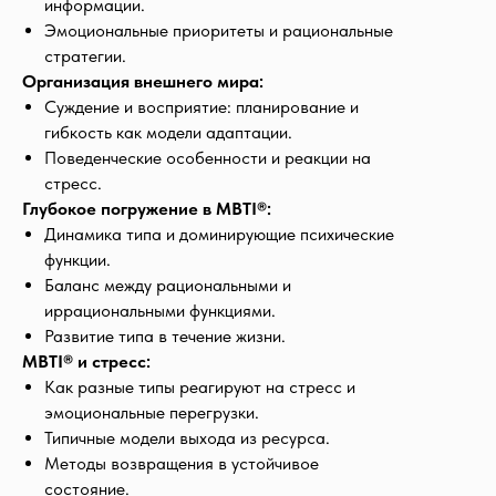
информации.
Эмоциональные приоритеты и рациональные
стратегии.
Организация внешнего мира:
Суждение и восприятие: планирование и
гибкость как модели адаптации.
Поведенческие особенности и реакции на
стресс.
Глубокое погружение в MBTI®:
Динамика типа и доминирующие психические
функции.
Баланс между рациональными и
иррациональными функциями.
Развитие типа в течение жизни.
MBTI® и стресс:
Как разные типы реагируют на стресс и
эмоциональные перегрузки.
Типичные модели выхода из ресурса.
Методы возвращения в устойчивое
состояние.