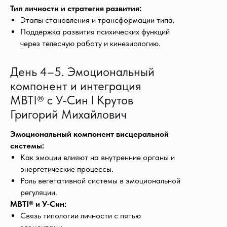
Тип личности и стратегия развития:
Этапы становления и трансформации типа.
Поддержка развития психических функций
через телесную работу и кинезиологию.
День 4–5. Эмоциональный
компонент и интеграция
MBTI® с У-Син l Крутов
Григорий Михайлович
Эмоциональный компонент висцеральной
системы:
Как эмоции влияют на внутренние органы и
энергетические процессы.
Роль вегетативной системы в эмоциональной
регуляции.
MBTI® и У-Син:
Связь типологии личности с пятью