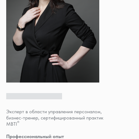
Эксперт в области управления персоналом,
бизнес-тренер, сертифицированный практик
®
MBTI
Профессиональный опыт