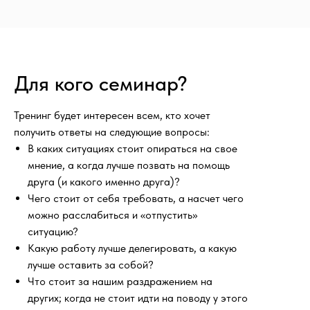
Для кого семинар?
Тренинг будет интересен всем, кто хочет
получить ответы на следующие вопросы:
В каких ситуациях стоит опираться на свое
мнение, а когда лучше позвать на помощь
друга (и какого именно друга)?
Чего стоит от себя требовать, а насчет чего
можно расслабиться и «отпустить»
ситуацию?
Какую работу лучше делегировать, а какую
лучше оставить за собой?
Что стоит за нашим раздражением на
других; когда не стоит идти на поводу у этого