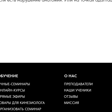
ПОЛЕЗНАЯ ЛИТЕРАТУРА
ВОПРОС-ОТВЕТ
ОБУЧЕНИЕ
О НАС
ЧНЫЕ-СЕМИНАРЫ
ПРЕПОДАВАТЕЛИ
НЛАЙН-КУРСЫ
НАШИ УЧЕНИКИ
РЯМЫЕ ЭФИРЫ
ОТЗЫВЫ
ОВАРЫ ДЛЯ КИНЕЗИОЛОГА
МИССИЯ
РГАНИЗОВАТЬ СЕМИНАР